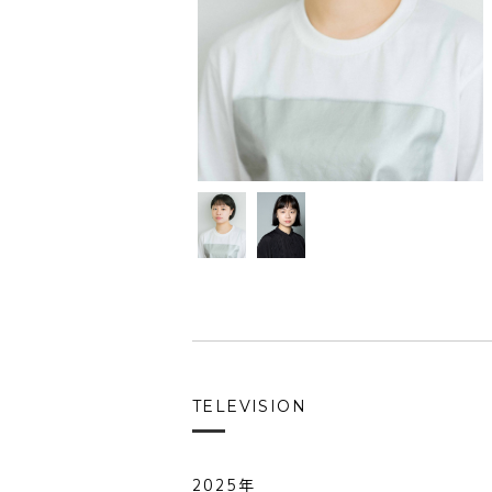
TELEVISION
2025年