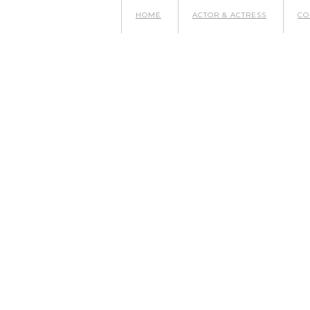
HOME
ACTOR & ACTRESS
CO