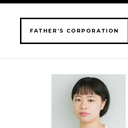
FATHER'S CORPORATION